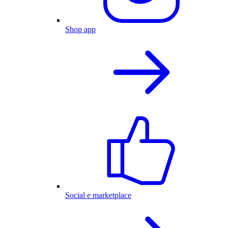
Shop app
Social e marketplace