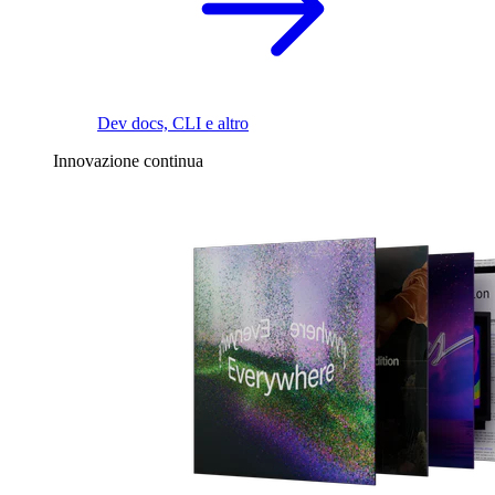
Dev docs, CLI e altro
Innovazione continua