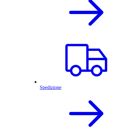
Spedizione