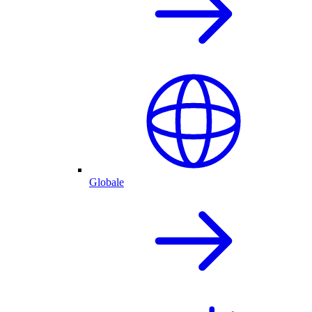
Globale