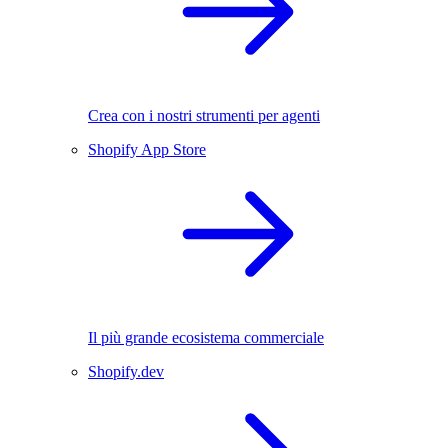
Crea con i nostri strumenti per agenti
Shopify App Store
Il più grande ecosistema commerciale
Shopify.dev