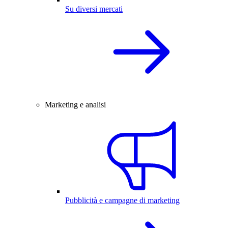
Su diversi mercati
Marketing e analisi
Pubblicità e campagne di marketing