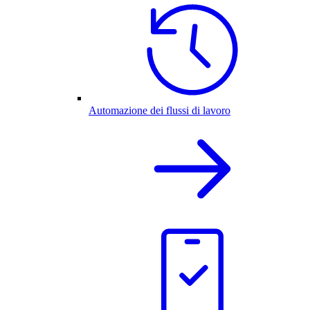
Automazione dei flussi di lavoro