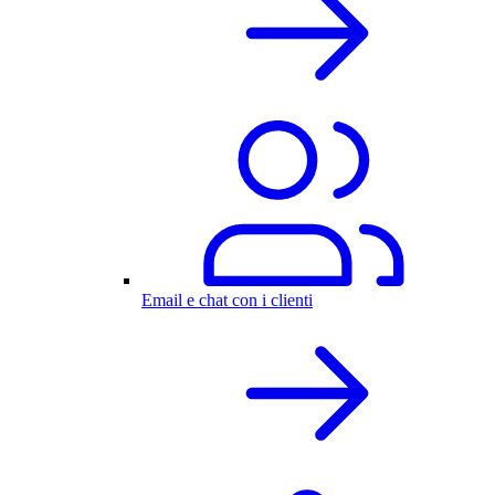
Email e chat con i clienti