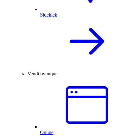
Sidekick
Vendi ovunque
Online