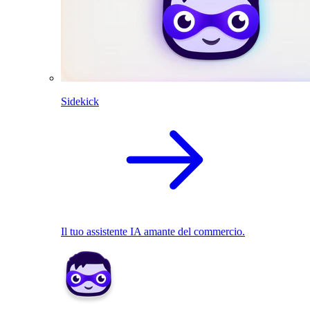
Sidekick
Il tuo assistente IA amante del commercio.