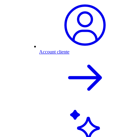
Account cliente