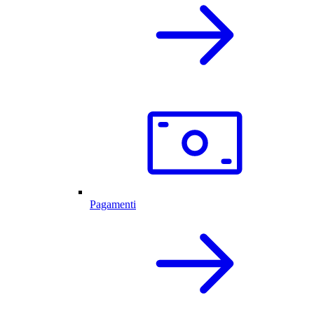
Pagamenti