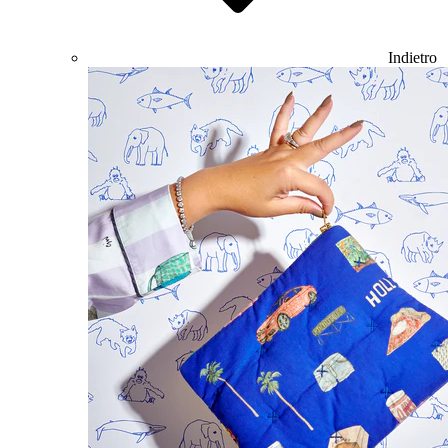
Indietro