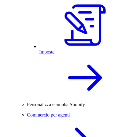
Imposte
Personalizza e amplia Shopify
Commercio per agenti