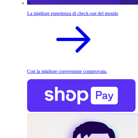
La migliore esperienza di check-out del mondo
Con la migliore conversione comprovata.