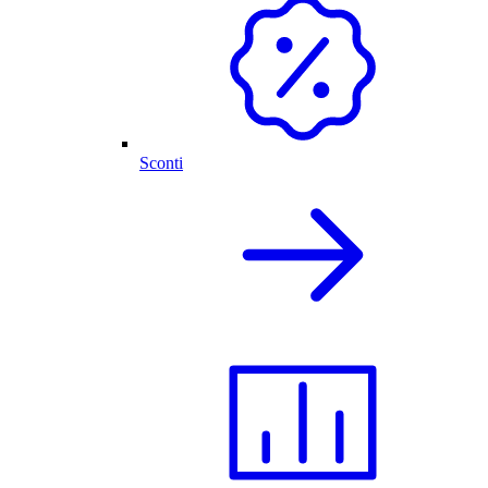
Sconti