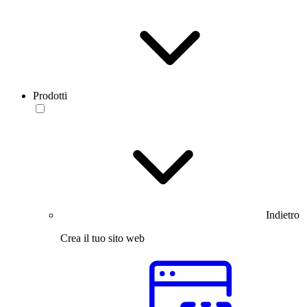
Prodotti
Indietro
Crea il tuo sito web