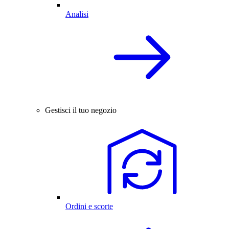
Analisi
Gestisci il tuo negozio
Ordini e scorte