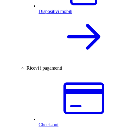
Dispositivi mobili
Ricevi i pagamenti
Check-out