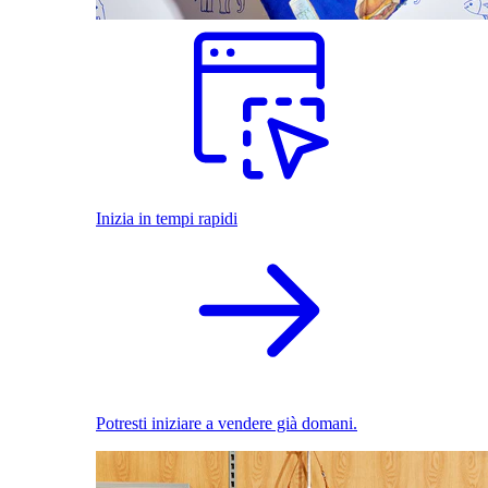
Inizia in tempi rapidi
Potresti iniziare a vendere già domani.