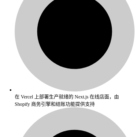
在 Vercel 上部署生产就绪的 Next.js 在线店面，由
Shopify 商务引擎和结账功能提供支持