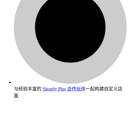
与经验丰富的
Shopify Plus 合作伙伴
一起构建自定义店
面