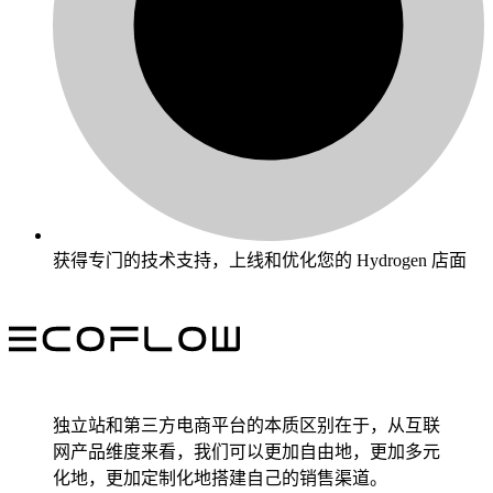
获得专门的技术支持，上线和优化您的 Hydrogen 店面
独立站和第三方电商平台的本质区别在于，从互联
网产品维度来看，我们可以更加自由地，更加多元
化地，更加定制化地搭建自己的销售渠道。