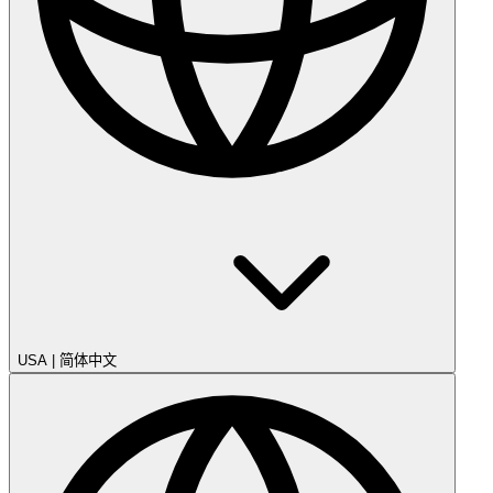
USA
|
简体中文