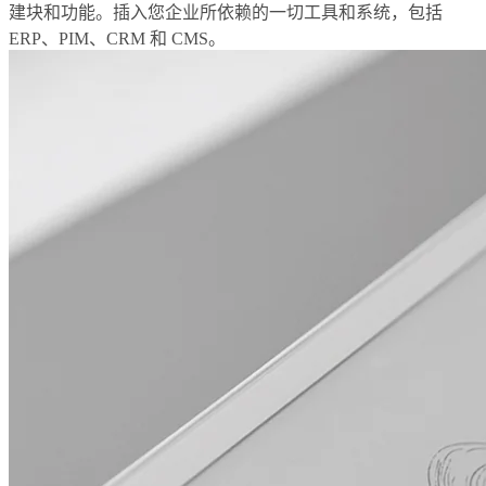
建块和功能。插入您企业所依赖的一切工具和系统，包括
ERP、PIM、CRM 和 CMS。