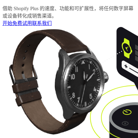
借助 Shopify Plus 的速度、功能和可扩展性，将任何数字屏幕
或设备转化成销售渠道。
开始免费试用
联系我们