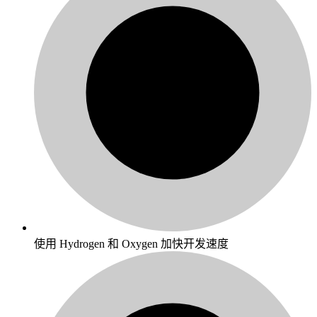
使用 Hydrogen 和 Oxygen 加快开发速度