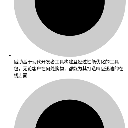
借助基于现代开发者工具构建且经过性能优化的工具
包，无论客户在何处购物，都能为其打造响应迅速的在
线店面