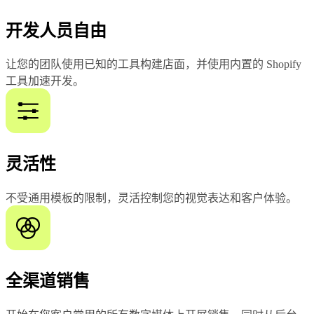
开发人员自由
让您的团队使用已知的工具构建店面，并使用内置的 Shopify
工具加速开发。
灵活性
不受通用模板的限制，灵活控制您的视觉表达和客户体验。
全渠道销售