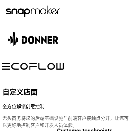
自定义店面
全方位解锁创意控制
无头商务将您的后端基础设施与前端客户接触点分开，让您可
以更好地控制客户和开发人员体验。