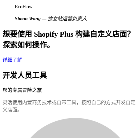
EcoFlow
Simon Wang
— 独立站运营负责人
想要使用 Shopify Plus 构建自定义店面？
探索如何操作。
详细了解
开发人员工具
您的专属冒险之旅
灵活使用内置商务技术或自带工具，按照自己的方式开发自定
义店面。