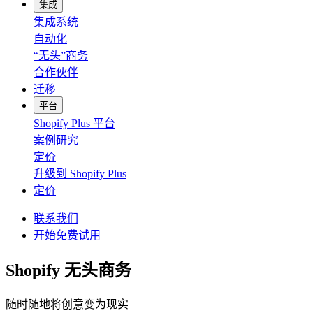
集成
集成系统
自动化
“无头”商务
合作伙伴
迁移
平台
Shopify Plus 平台
案例研究
定价
升级到 Shopify Plus
定价
联系我们
开始免费试用
Shopify 无头商务
随时随地将创意变为现实