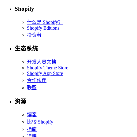
Shopify
什么是 Shopify？
Shopify Editions
投资者
生态系统
开发人员文档
Shopify Theme Store
Shopify App Store
合作伙伴
联盟
资源
博客
比较 Shopify
指南
课程