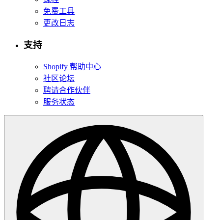
免费工具
更改日志
支持
Shopify 帮助中心
社区论坛
聘请合作伙伴
服务状态