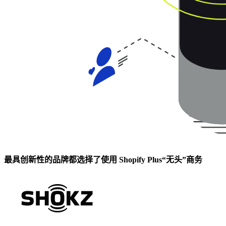
最具创新性的品牌都选择了使用 Shopify Plus“无头”商务