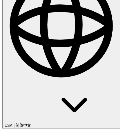
USA
|
简体中文