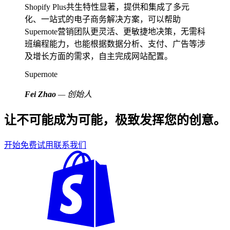
Shopify Plus共生特性显著，提供和集成了多元
化、一站式的电子商务解决方案，可以帮助
Supernote营销团队更灵活、更敏捷地决策，无需科
班编程能力，也能根据数据分析、支付、广告等涉
及增长方面的需求，自主完成网站配置。
Supernote
Fei Zhao
— 创始人
让不可能成为可能，极致发挥您的创意。
开始免费试用
联系我们