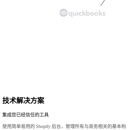
技术解决方案
集成您已经信任的工具
使用简单易用的 Shopify 后台，管理所有与商务相关的基本构