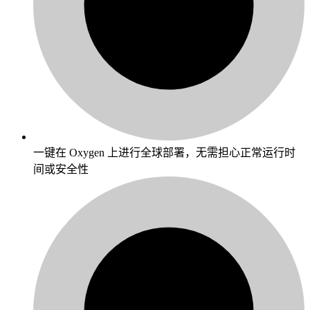
一键在 Oxygen 上进行全球部署，无需担心正常运行时
间或安全性