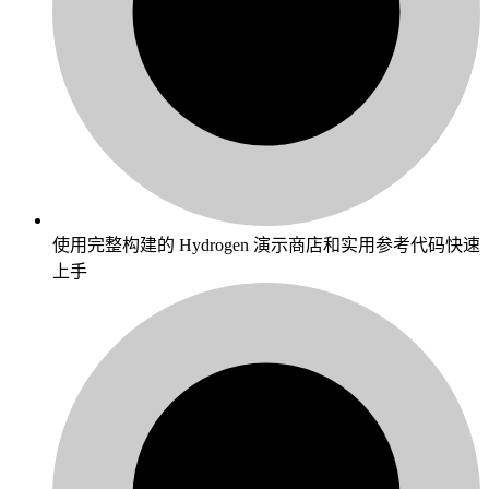
使用完整构建的 Hydrogen 演示商店和实用参考代码快速
上手