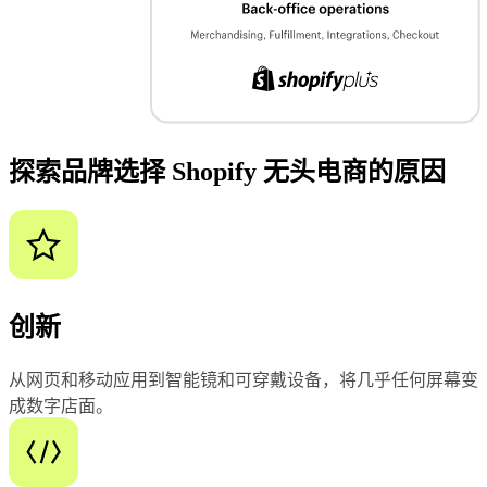
探索品牌选择 Shopify 无头电商的原因
创新
从网页和移动应用到智能镜和可穿戴设备，将几乎任何屏幕变
成数字店面。