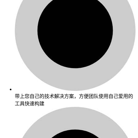
带上您自己的技术解决方案，方便团队使用自己爱用的
工具快速构建