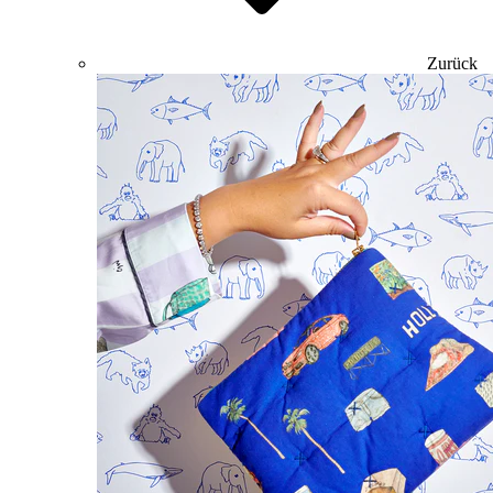
Zurück