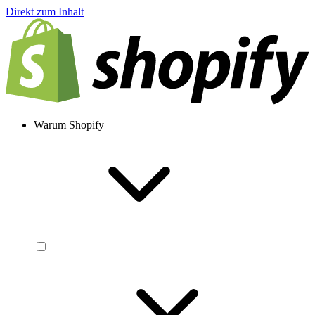
Direkt zum Inhalt
Warum Shopify