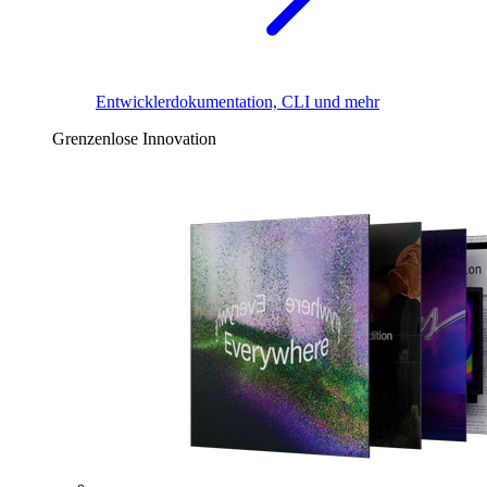
Entwicklerdokumentation, CLI und mehr
Grenzenlose Innovation