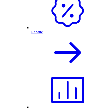
Rabatte