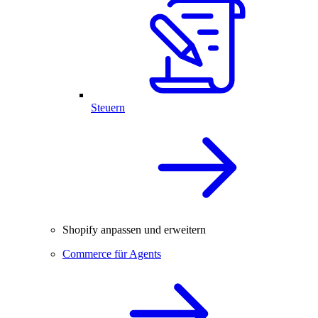
Steuern
Shopify anpassen und erweitern
Commerce für Agents