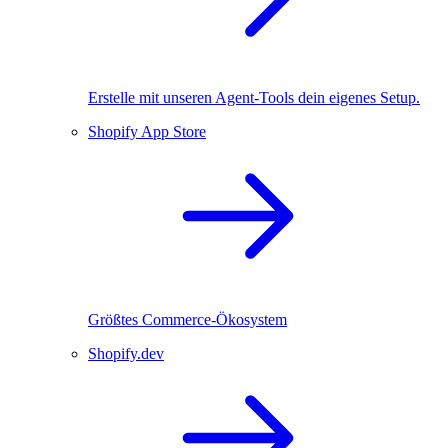
Erstelle mit unseren Agent-Tools dein eigenes Setup.
Shopify App Store
Größtes Commerce-Ökosystem
Shopify.dev