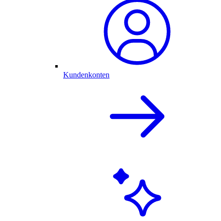
Kundenkonten