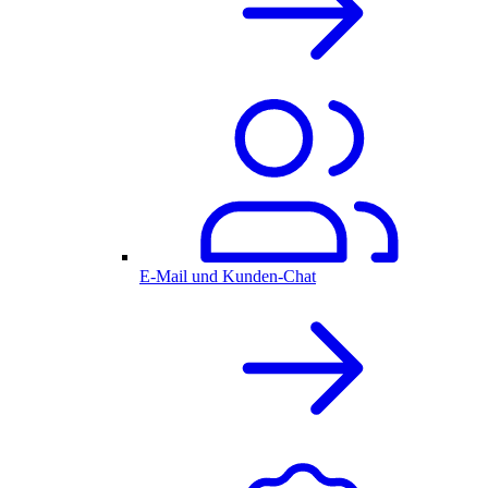
E-Mail und Kunden-Chat