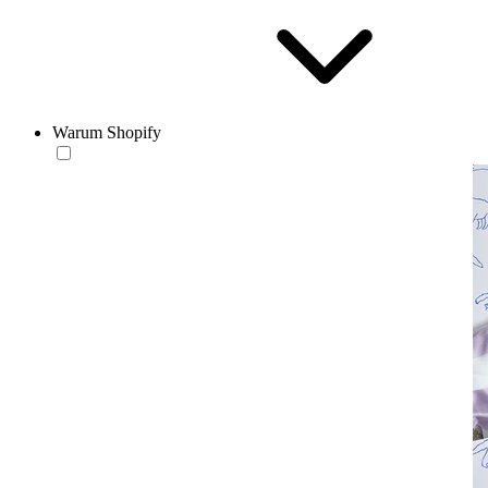
Warum Shopify