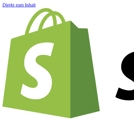
Direkt zum Inhalt