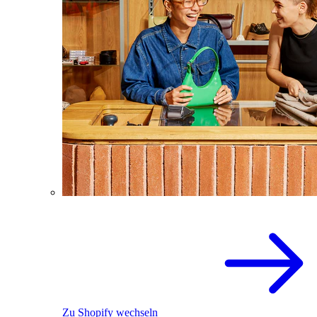
Zu Shopify wechseln