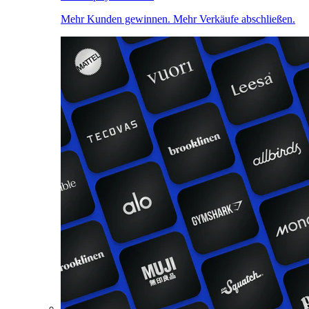
Mehr Kunden gewinnen. Mehr Verkäufe abschließen.