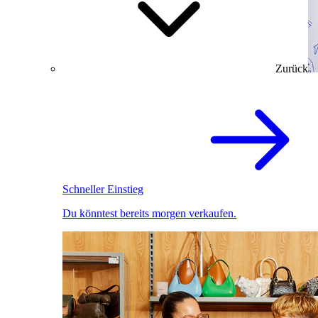
Zurück
Schneller Einstieg
Du könntest bereits morgen verkaufen.