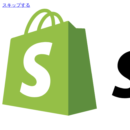
スキップする