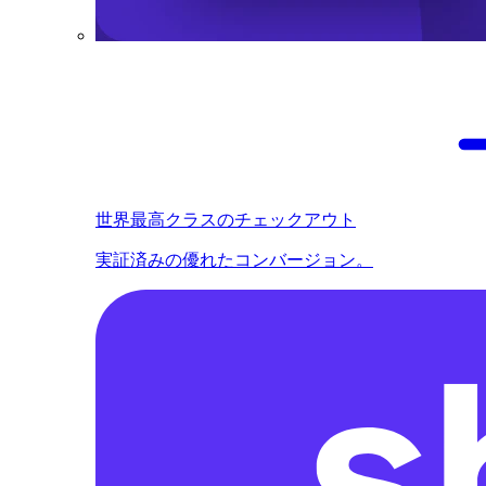
世界最高クラスのチェックアウト
実証済みの優れたコンバージョン。