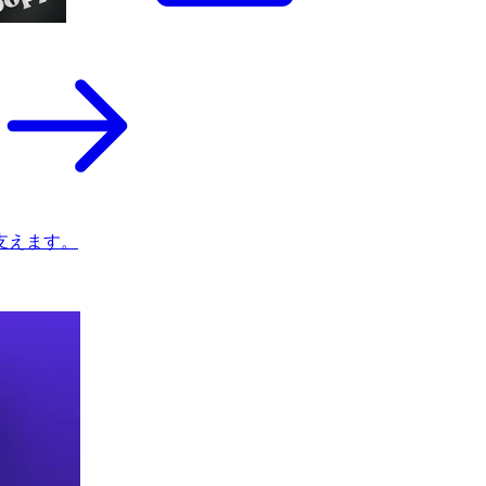
支えます。