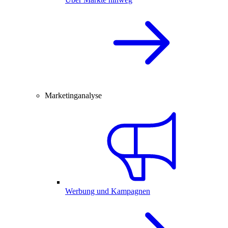
Marketinganalyse
Werbung und Kampagnen