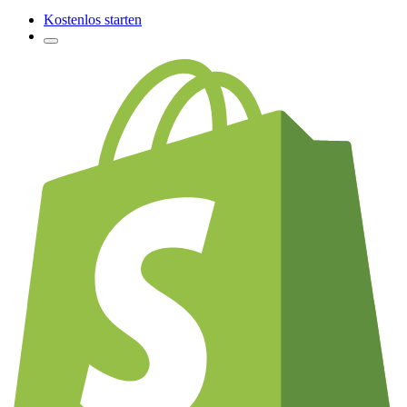
Kostenlos starten