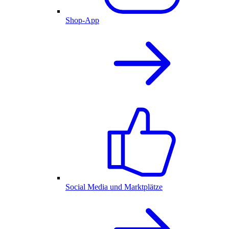
Shop-App
Social Media und Marktplätze