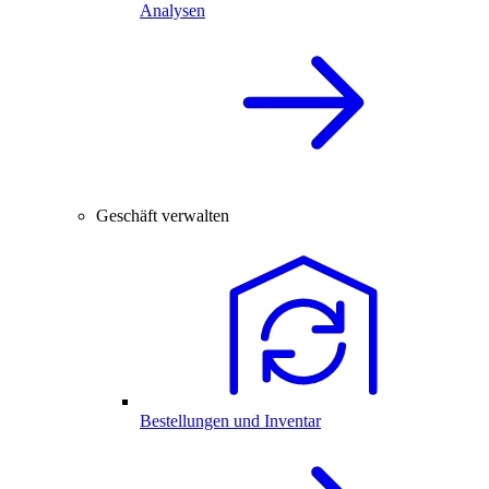
Analysen
Geschäft verwalten
Bestellungen und Inventar