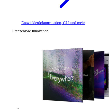
Entwicklerdokumentation, CLI und mehr
Grenzenlose Innovation