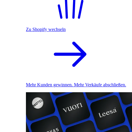
Zu Shopify wechseln
Mehr Kunden gewinnen. Mehr Verkäufe abschließen.