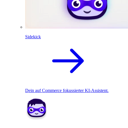
Sidekick
Dein auf Commerce fokussierter KI-Assistent.