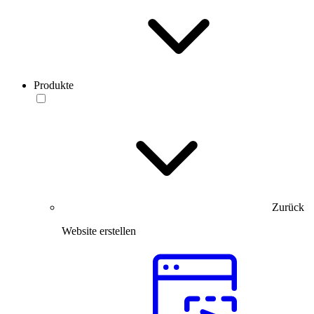
Produkte
Zurück
Website erstellen