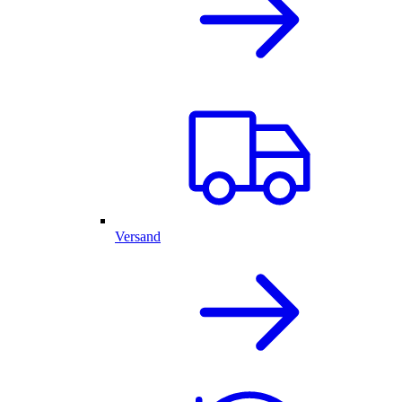
Versand