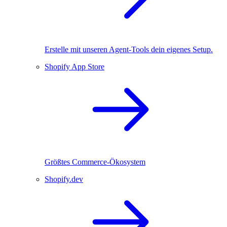
Erstelle mit unseren Agent-Tools dein eigenes Setup.
Shopify App Store
Größtes Commerce-Ökosystem
Shopify.dev