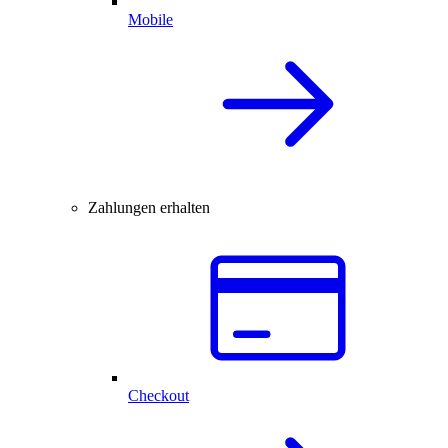
Mobile
Zahlungen erhalten
Checkout