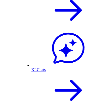
KI-Chats