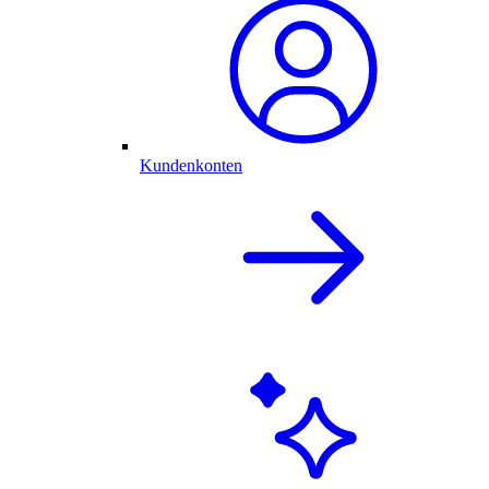
Kundenkonten