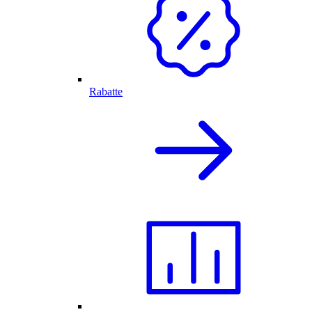
Rabatte