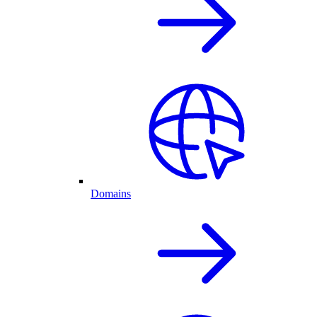
Domains