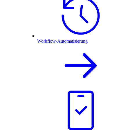
Workflow-Automatisierung