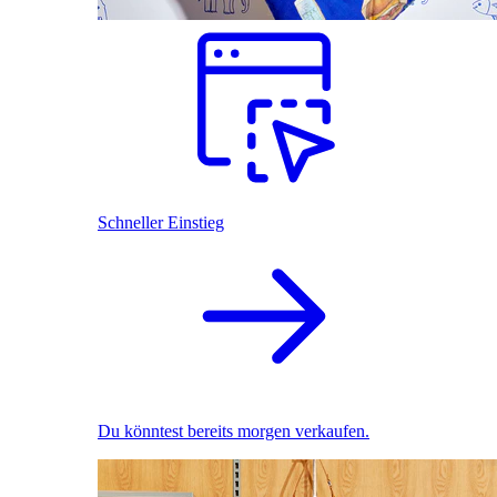
Schneller Einstieg
Du könntest bereits morgen verkaufen.