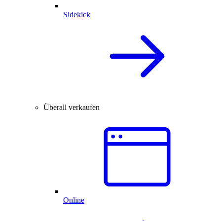
Sidekick
Überall verkaufen
Online