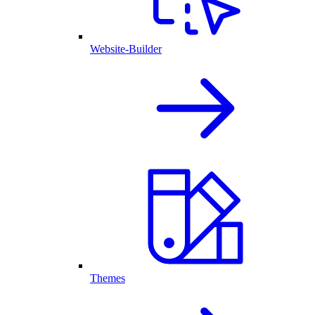
Website-Builder
Themes