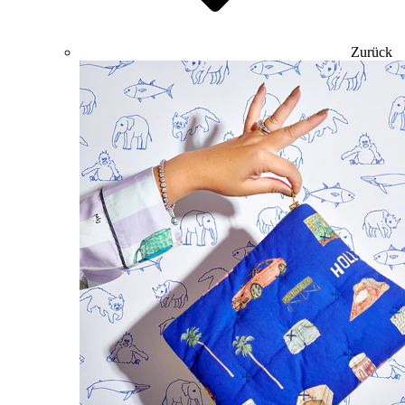
Zurück