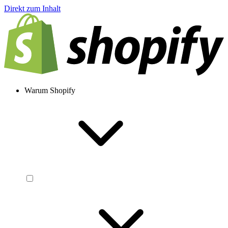
Direkt zum Inhalt
Warum Shopify