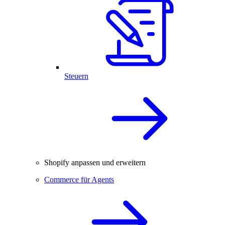
Steuern
Shopify anpassen und erweitern
Commerce für Agents