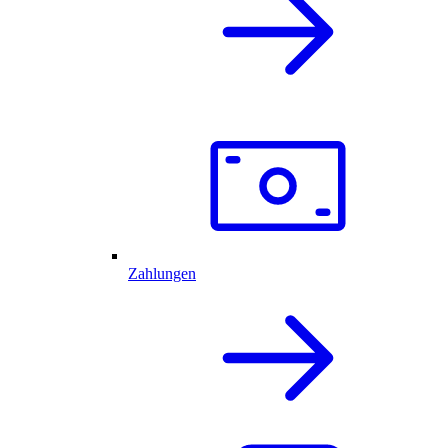
Zahlungen