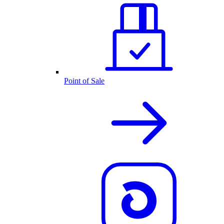
Point of Sale