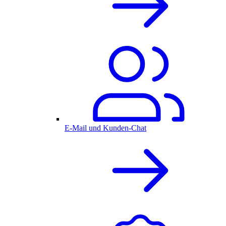
E-Mail und Kunden-Chat