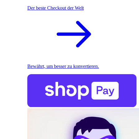
Der beste Checkout der Welt
Bewährt, um besser zu konvertieren.