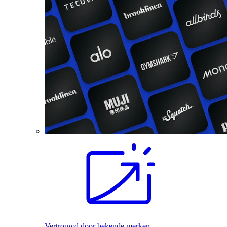
Vertrouwd door bekende merken