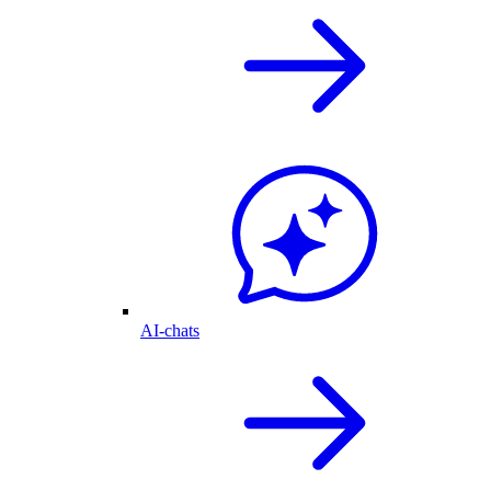
AI-chats