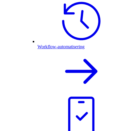
Workflow-automatisering