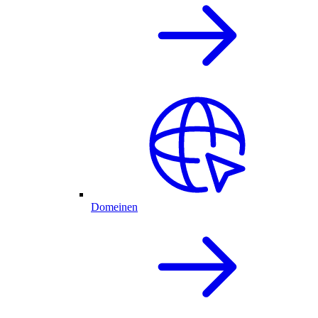
Domeinen