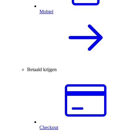
Mobiel
Betaald krijgen
Checkout