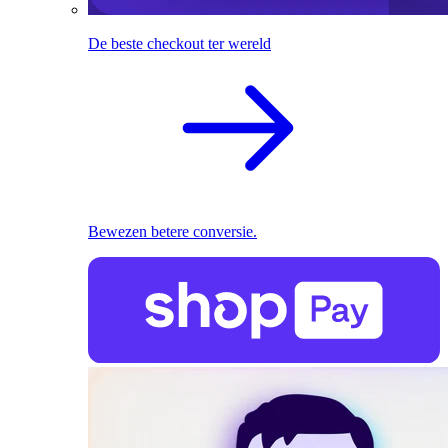
De beste checkout ter wereld
Bewezen betere conversie.