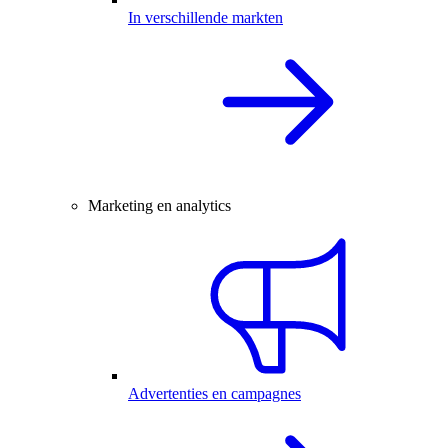
In verschillende markten
Marketing en analytics
Advertenties en campagnes