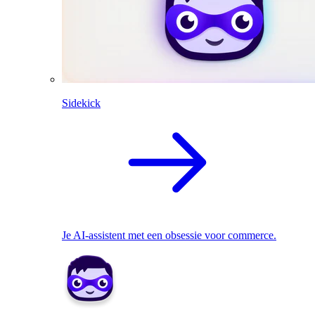
Sidekick
Je AI-assistent met een obsessie voor commerce.