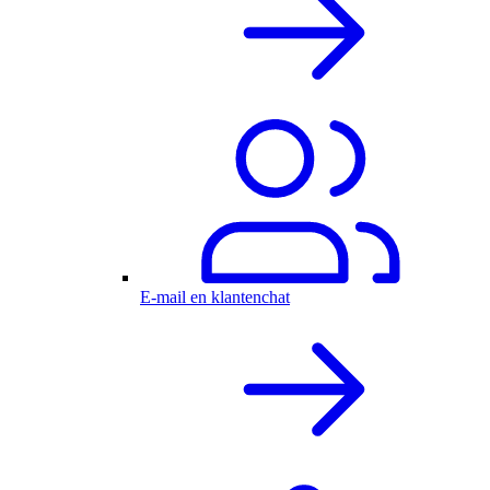
E-mail en klantenchat