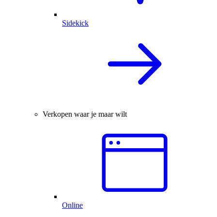
Sidekick
Verkopen waar je maar wilt
Online