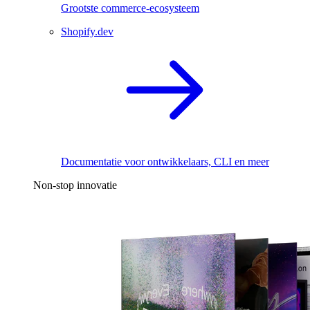
Grootste commerce-ecosysteem
Shopify.dev
Documentatie voor ontwikkelaars, CLI en meer
Non-stop innovatie