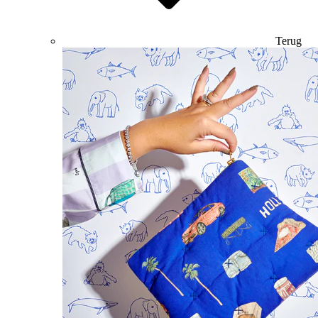
Terug