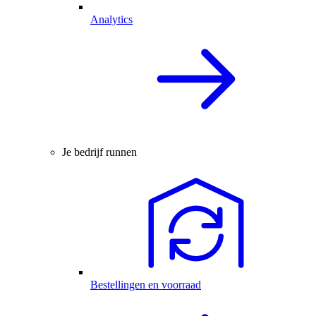
Analytics
Je bedrijf runnen
Bestellingen en voorraad