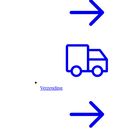
Verzending