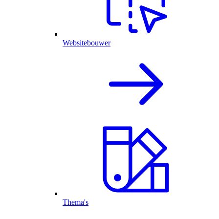
Websitebouwer
Thema's