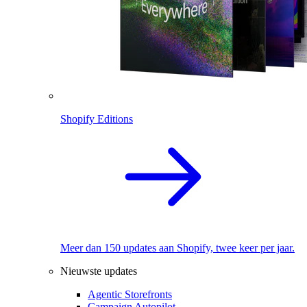
Shopify Editions
Meer dan 150 updates aan Shopify, twee keer per jaar.
Nieuwste updates
Agentic Storefronts
Campaign Autopilot