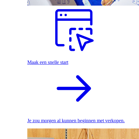
Maak een snelle start
Je zou morgen al kunnen beginnen met verkopen.