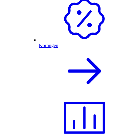
Kortingen