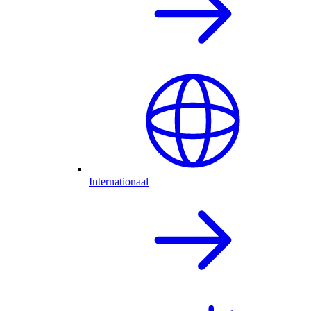
Internationaal