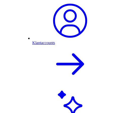
Klantaccounts