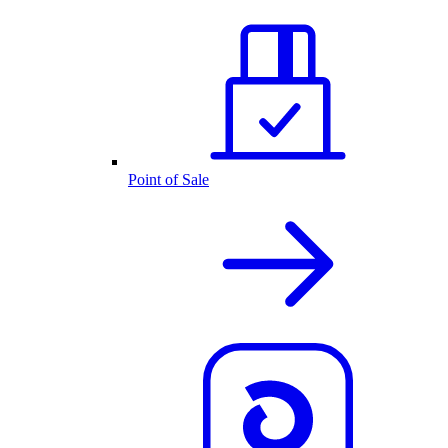
Point of Sale