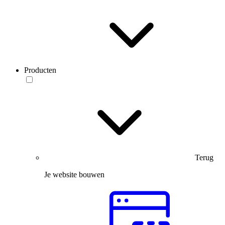
Producten
Terug
Je website bouwen