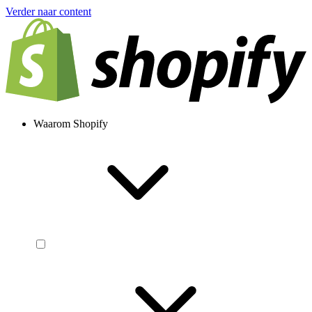
Verder naar content
Waarom Shopify