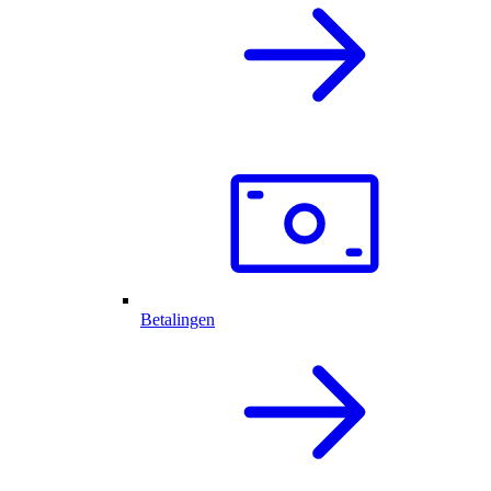
Betalingen