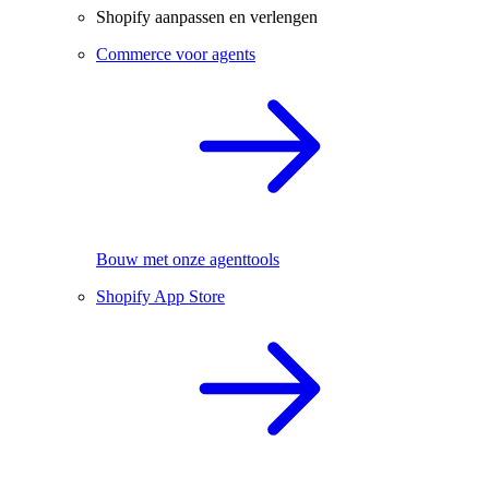
Shopify aanpassen en verlengen
Commerce voor agents
Bouw met onze agenttools
Shopify App Store