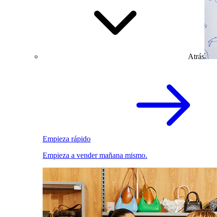
Atrás
Empieza rápido
Empieza a vender mañana mismo.