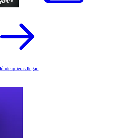
ónde quieras llegar.