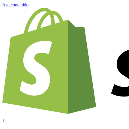
Ir al contenido