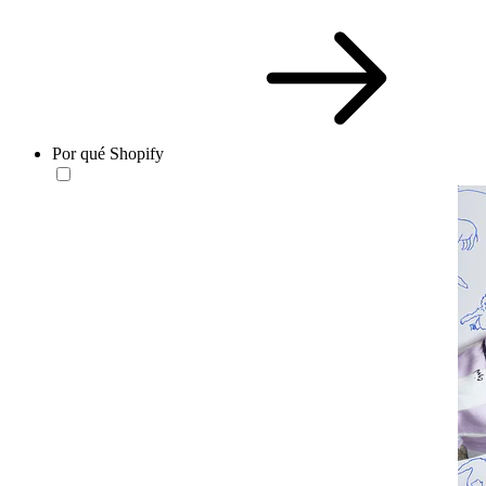
Por qué Shopify